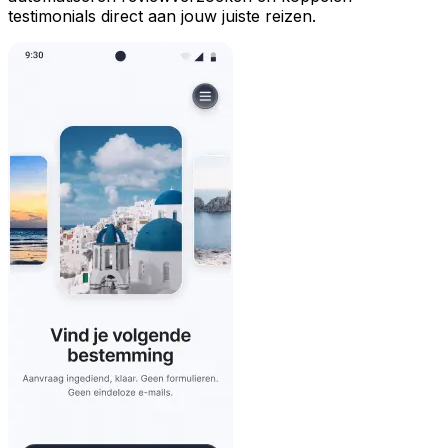
testimonials direct aan jouw juiste reizen.