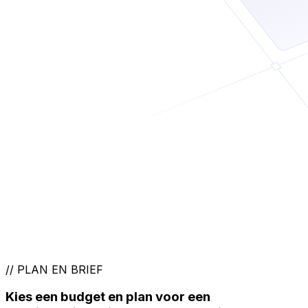
//
PLAN EN BRIEF
Kies een budget en plan voor een