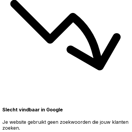
Slecht vindbaar in Google
Je website gebruikt geen zoekwoorden die jouw klanten
zoeken.