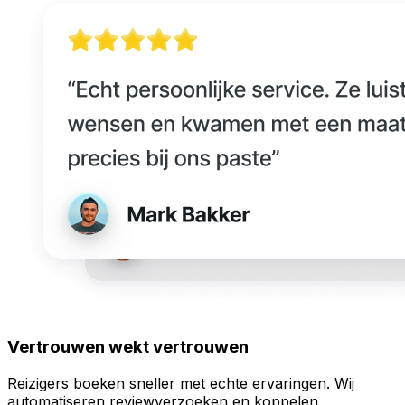
Vertrouwen wekt vertrouwen
Reizigers boeken sneller met echte ervaringen. Wij
automatiseren reviewverzoeken en koppelen