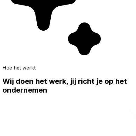
Hoe het werkt
Wij doen het werk, jij richt je op het
ondernemen