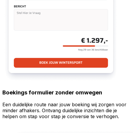
Boekings formulier zonder omwegen
Een duidelijke route naar jouw boeking wij zorgen voor
minder afhakers. Ontvang duidelijke inzichten die je
helpen om stap voor stap je conversie te verhogen.