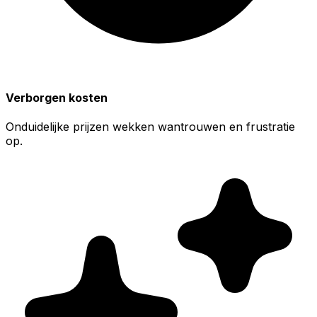
Verborgen kosten
Onduidelijke prijzen wekken wantrouwen en frustratie
op.