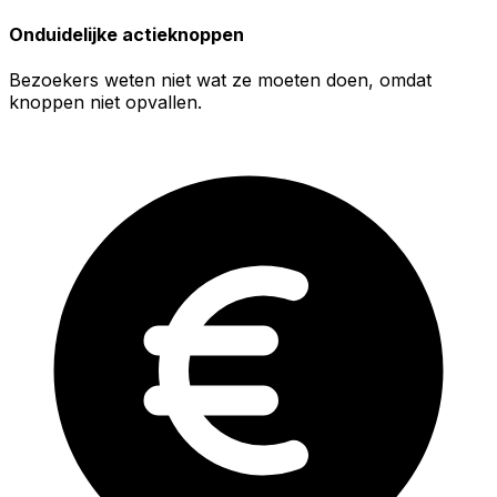
Onduidelijke actieknoppen
Bezoekers weten niet wat ze moeten doen, omdat
knoppen niet opvallen.