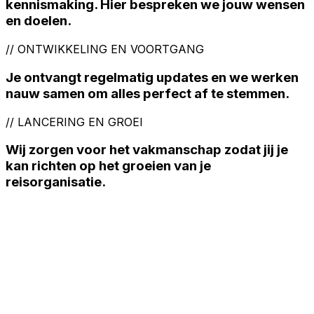
kennismaking. Hier bespreken we jouw wensen
en doelen.
//
ONTWIKKELING EN VOORTGANG
Je ontvangt regelmatig updates en we werken
nauw samen om alles perfect af te stemmen.
//
LANCERING EN GROEI
Wij zorgen voor het vakmanschap zodat jij je
kan richten op het groeien van je
reisorganisatie.