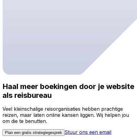
Haal meer boekingen door je website
als reisbureau
Veel kleinschalige reisorganisaties hebben prachtige
reizen, maar laten online kansen liggen. Wij helpen jou
om die te benutten.
Stuur ons een email
Plan een gratis strategiegesprek