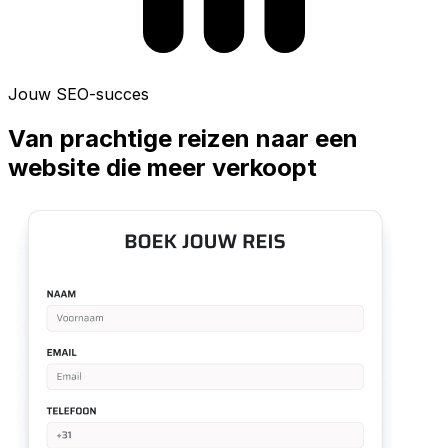
Jouw SEO-succes
Van prachtige reizen naar een
website die meer verkoopt