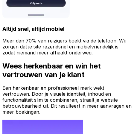
Altijd snel, altijd mobiel
Meer dan 70% van reizigers boekt via de telefoon. Wij
zorgen dat je site razendsnel en mobielvriendelijk is,
zodat niemand meer afhaakt onderweg.
Wees herkenbaar en win het
vertrouwen van je klant
Een herkenbaar en professioneel merk wekt
vertrouwen. Door je visuele identiteit, inhoud en
functionaliteit slim te combineren, straalt je website
betrouwbaarheid uit. Dit resulteert in meer aanvragen en
meer boekingen.