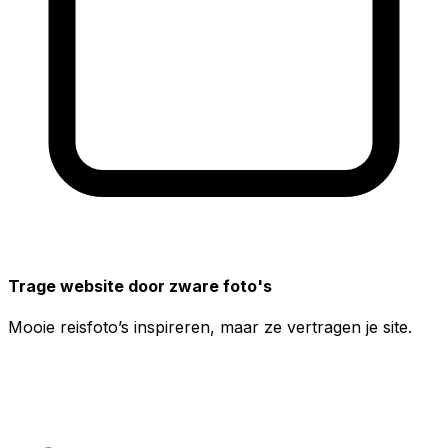
Trage website door zware foto's
Mooie reisfoto’s inspireren, maar ze vertragen je site.