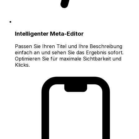
Intelligenter Meta-Editor
Passen Sie Ihren Titel und Ihre Beschreibung
einfach an und sehen Sie das Ergebnis sofort.
Optimieren Sie für maximale Sichtbarkeit und
Klicks.