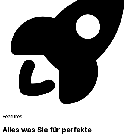
Features
Alles was Sie für perfekte