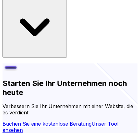
Starten Sie Ihr Unternehmen noch
heute
Verbessern Sie Ihr Unternehmen mit einer Website, die
es verdient.
Buchen Sie eine kostenlose Beratung
Unser Tool
ansehen