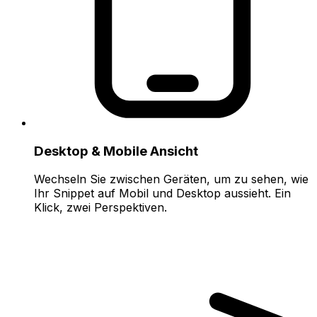
Desktop & Mobile Ansicht
Wechseln Sie zwischen Geräten, um zu sehen, wie
Ihr Snippet auf Mobil und Desktop aussieht. Ein
Klick, zwei Perspektiven.