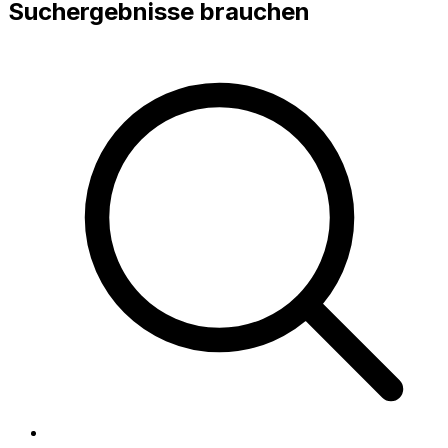
Suchergebnisse brauchen