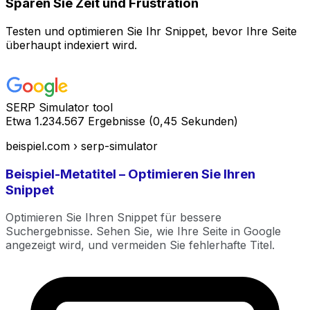
Sparen Sie Zeit und Frustration
Testen und optimieren Sie Ihr Snippet, bevor Ihre Seite
überhaupt indexiert wird.
SERP Simulator tool
Etwa 1.234.567 Ergebnisse (0,45 Sekunden)
beispiel.com
› serp-simulator
Beispiel-Metatitel – Optimieren Sie Ihren
Snippet
Optimieren Sie Ihren Snippet für bessere
Suchergebnisse. Sehen Sie, wie Ihre Seite in Google
angezeigt wird, und vermeiden Sie fehlerhafte Titel.