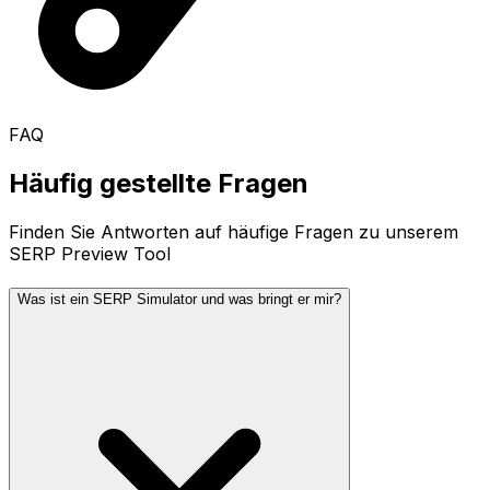
FAQ
Häufig gestellte Fragen
Finden Sie Antworten auf häufige Fragen zu unserem
SERP Preview Tool
Was ist ein SERP Simulator und was bringt er mir?