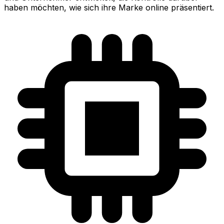
haben möchten, wie sich ihre Marke online präsentiert.