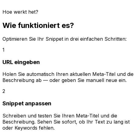
Hoe werkt het?
Wie funktioniert es?
Optimieren Sie Ihr Snippet in drei einfachen Schritten:
1
URL eingeben
Holen Sie automatisch Ihren aktuellen Meta-Titel und die
Beschreibung ab — oder geben Sie manuell neue ein.
2
Snippet anpassen
Schreiben und testen Sie Ihren Meta-Titel und die
Beschreibung. Sehen Sie sofort, ob Ihr Text zu lang ist
oder Keywords fehlen.