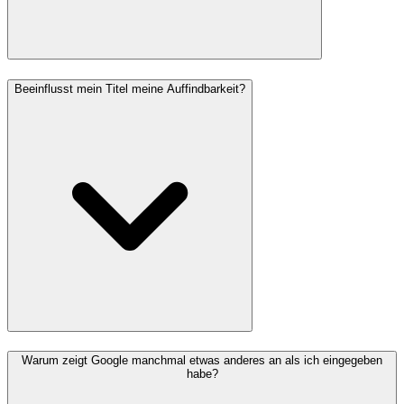
Beeinflusst mein Titel meine Auffindbarkeit?
Warum zeigt Google manchmal etwas anderes an als ich eingegeben
habe?