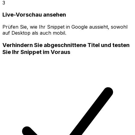
3
Live-Vorschau ansehen
Prüfen Sie, wie Ihr Snippet in Google aussieht, sowohl
auf Desktop als auch mobil.
Verhindern Sie abgeschnittene Titel und testen
Sie Ihr Snippet im Voraus