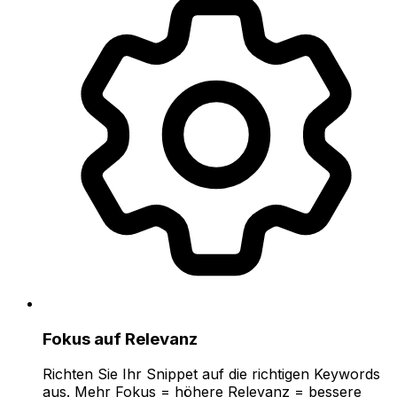
Fokus auf Relevanz
Richten Sie Ihr Snippet auf die richtigen Keywords
aus. Mehr Fokus = höhere Relevanz = bessere