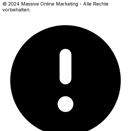
© 2024 Massive Online Marketing
- Alle Rechte
vorbehalten.