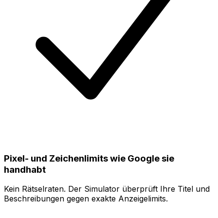
Pixel- und Zeichenlimits wie Google sie
handhabt
Kein Rätselraten. Der Simulator überprüft Ihre Titel und
Beschreibungen gegen exakte Anzeigelimits.