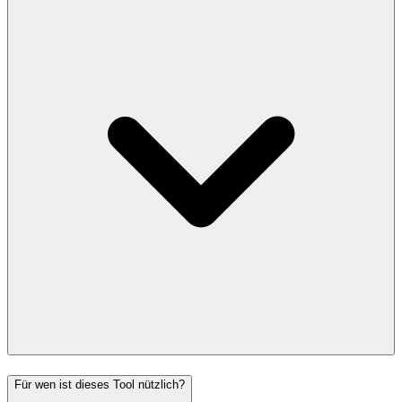
Für wen ist dieses Tool nützlich?