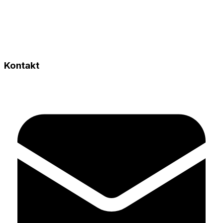
Kontakt