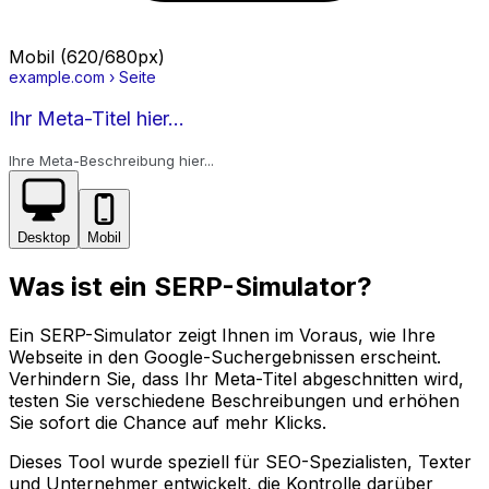
Mobil (620/680px)
example.com
› Seite
Ihr Meta-Titel hier...
Ihre Meta-Beschreibung hier...
Desktop
Mobil
Was ist ein SERP-Simulator?
Ein SERP-Simulator zeigt Ihnen im Voraus, wie Ihre
Webseite in den Google-Suchergebnissen erscheint.
Verhindern Sie, dass Ihr Meta-Titel abgeschnitten wird,
testen Sie verschiedene Beschreibungen und erhöhen
Sie sofort die Chance auf mehr Klicks.
Dieses Tool wurde speziell für SEO-Spezialisten, Texter
und Unternehmer entwickelt, die Kontrolle darüber