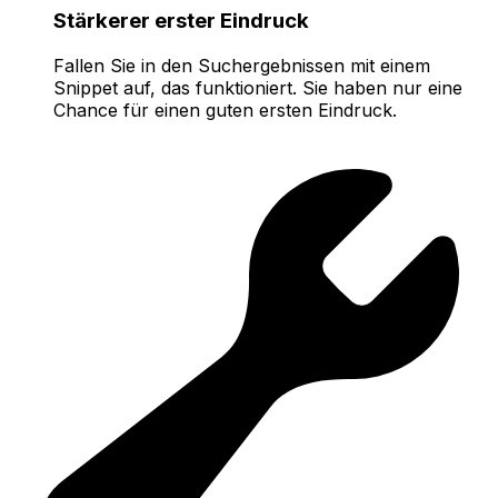
Stärkerer erster Eindruck
Fallen Sie in den Suchergebnissen mit einem
Snippet auf, das funktioniert. Sie haben nur eine
Chance für einen guten ersten Eindruck.