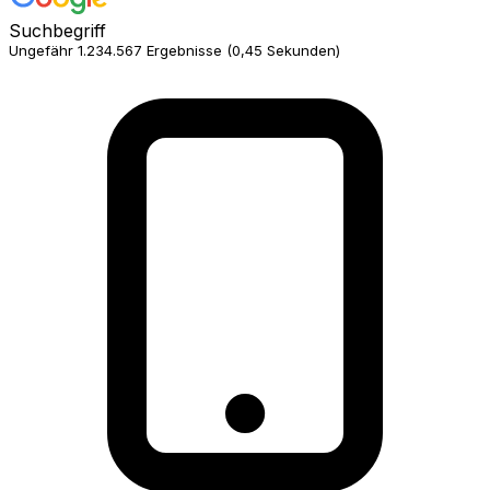
Suchbegriff
Ungefähr 1.234.567 Ergebnisse (0,45 Sekunden)