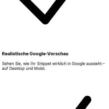
Realistische Google-Vorschau
Sehen Sie, wie Ihr Snippet wirklich in Google aussieht –
auf Desktop und Mobil.