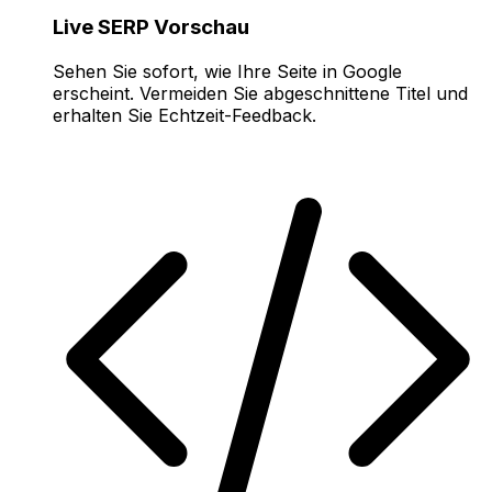
Live SERP Vorschau
Sehen Sie sofort, wie Ihre Seite in Google
erscheint. Vermeiden Sie abgeschnittene Titel und
erhalten Sie Echtzeit-Feedback.