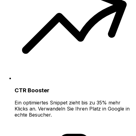
CTR Booster
Ein optimiertes Snippet zieht bis zu 35% mehr
Klicks an. Verwandeln Sie Ihren Platz in Google in
echte Besucher.