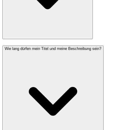
Wie lang dürfen mein Titel und meine Beschreibung sein?