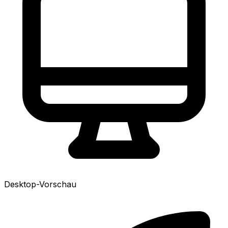
Desktop-Vorschau