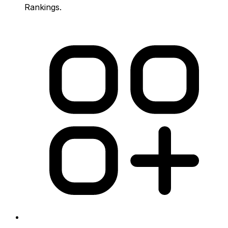
Rankings.